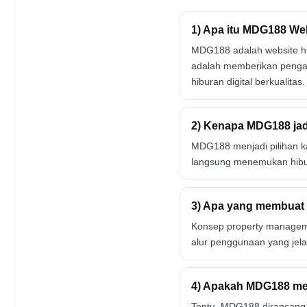
1) Apa itu MDG188 W
MDG188 adalah website hi
adalah memberikan pengal
hiburan digital berkualitas.
2) Kenapa MDG188 jad
MDG188 menjadi pilihan k
langsung menemukan hibu
3) Apa yang membuat 
Konsep property managemen
alur penggunaan yang jel
4) Apakah MDG188 me
Tentu. MDG188 dirancang d