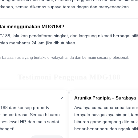
 tekanan, semua dikemas supaya terasa ringan dan menyenangkan.
ulai menggunakan MDG188?
88, lakukan pendaftaran singkat, dan langsung nikmati berbagai pil
a siap membantu 24 jam jika dibutuhkan.
n batasan usia yang berlaku di wilayah anda dan bermain secara profesional.
Testimoni Pengguna MDG188
Arunika Pradipta – Surabaya
✔
188 dan konsep property
Awalnya cuma coba-coba karen
-benar terasa. Semua hiburan
ternyata navigasinya simpel, tam
ses lewat HP, dan main santai
hiburan game gampang ditemuka
banget!
benar-benar seru dan nggak bikin