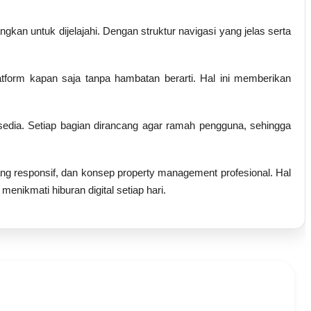
an untuk dijelajahi. Dengan struktur navigasi yang jelas serta
form kapan saja tanpa hambatan berarti. Hal ini memberikan
edia. Setiap bagian dirancang agar ramah pengguna, sehingga
g responsif, dan konsep property management profesional. Hal
nikmati hiburan digital setiap hari.