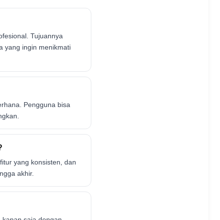
fesional. Tujuannya
a yang ingin menikmati
erhana. Pengguna bisa
ngkan.
?
itur yang konsisten, dan
ngga akhir.
n kapan saja dengan