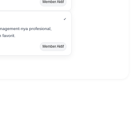
Member Aktif
✔
anagement-nya profesional,
favorit.
Member Aktif